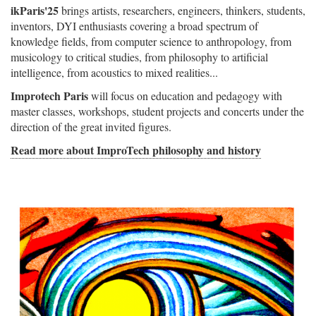
ikParis'25
brings artists, researchers, engineers, thinkers, students,
inventors, DYI enthusiasts covering a broad spectrum of
knowledge fields, from computer science to anthropology, from
musicology to critical studies, from philosophy to artificial
intelligence, from acoustics to mixed realities...
Improtech Paris
will focus on education and pedagogy with
master classes, workshops, student projects and concerts under the
direction of the great invited figures.
Read more about ImproTech philosophy and history