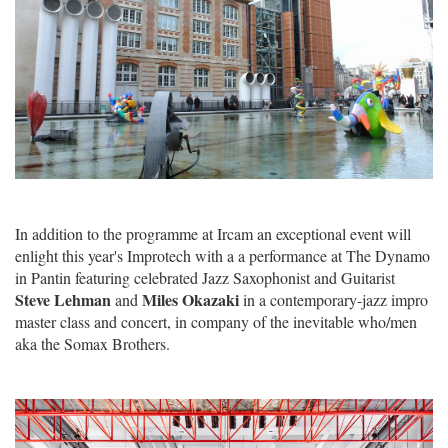
In addition to the programme at Ircam an exceptional event will
enlight this year's Improtech with a a performance at The Dynamo
in Pantin featuring celebrated Jazz Saxophonist and Guitarist
Steve Lehman
Miles Okazaki
and
in a contemporary-jazz impro
master class and concert, in company of the inevitable who/men
aka the Somax Brothers.