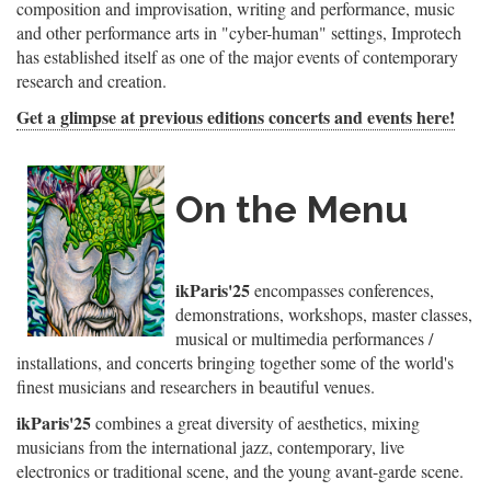
composition and improvisation, writing and performance, music
and other performance arts in "cyber-human" settings, Improtech
has established itself as one of the major events of contemporary
research and creation.
Get a glimpse at previous editions concerts and events here!
On the Menu
ikParis'25
encompasses conferences,
demonstrations, workshops, master classes,
musical or multimedia performances /
installations, and concerts bringing together some of the world's
finest musicians and researchers in beautiful venues.
ikParis'25
combines a great diversity of aesthetics, mixing
musicians from the international jazz, contemporary, live
electronics or traditional scene, and the young avant-garde scene.