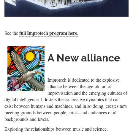
full Improtech program here.
See the
A New alliance
Improtech is dedicated to the explosive
alliance between the age-old art of
improvisation and the emerging cultures of
digital intelligence. It fosters the co-creative dynamics that can
exist between humans and machines, and in so doing, creates new
meeting grounds between people, artists and audiences of all
backgrounds and levels.
Exploring the relationships between music and science,